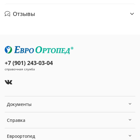
Отзывы
+7 (901) 243-03-04
справочная служба
Документы
Справка
Евроортопед