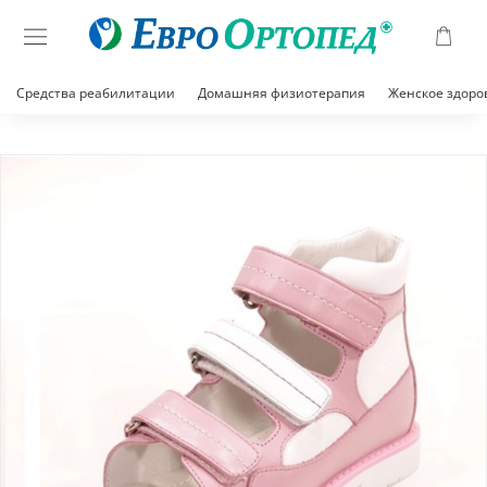
Средства реабилитации
Домашняя физиотерапия
Женское здоро