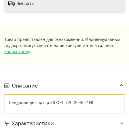
Выбрать
Товар предоставлен для ознакомления. Индивидуальный
подбор помогут сделать наши консультанты в салонах
Евроортопед
.
Описание
Сандалии дет орт. р.30 ОРТ-92С-204E 21HC
Характеристики