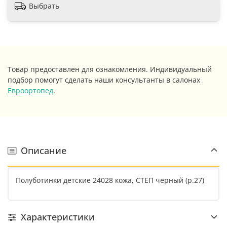
Выбрать
Товар предоставлен для ознакомления. Индивидуальный
подбор помогут сделать наши консультанты в салонах
Евроортопед
.
Описание
Полуботинки детские 24028 кожа, СТЕП черный (р.27)
Характеристики