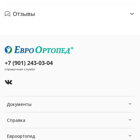
Отзывы
+7 (901) 243-03-04
справочная служба
Документы
Справка
Евроортопед