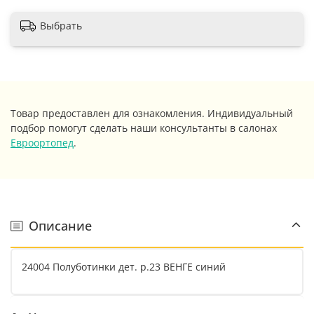
Выбрать
Товар предоставлен для ознакомления. Индивидуальный
подбор помогут сделать наши консультанты в салонах
Евроортопед
.
Описание
24004 Полуботинки дет. р.23 ВЕНГЕ синий