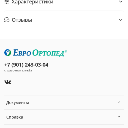
Характеристики
Отзывы
+7 (901) 243-03-04
справочная служба
Документы
Справка