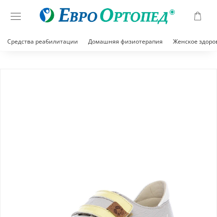
Средства реабилитации
Домашняя физиотерапия
Женское здоро