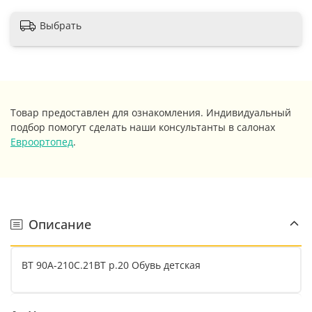
Выбрать
Товар предоставлен для ознакомления. Индивидуальный
подбор помогут сделать наши консультанты в салонах
Евроортопед
.
Описание
ВТ 90А-210С.21ВТ р.20 Обувь детская