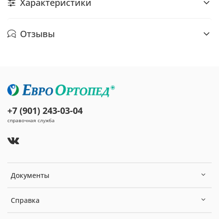
Характеристики
Отзывы
+7 (901) 243-03-04
справочная служба
Документы
Справка