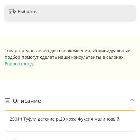
Выбрать
Товар предоставлен для ознакомления. Индивидуальный
подбор помогут сделать наши консультанты в салонах
Евроортопед
.
Описание
25014 Туфли детские р.20 кожа Фуксия малиновый