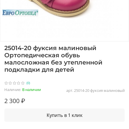
25014-20 фуксия малиновый
Ортопедическая обувь
малосложная без утепленной
подкладки для детей
(0)
Наличие:
В наличии
арт.
25014-20 фуксия малиновый
2 300 ₽
Купить в 1 клик