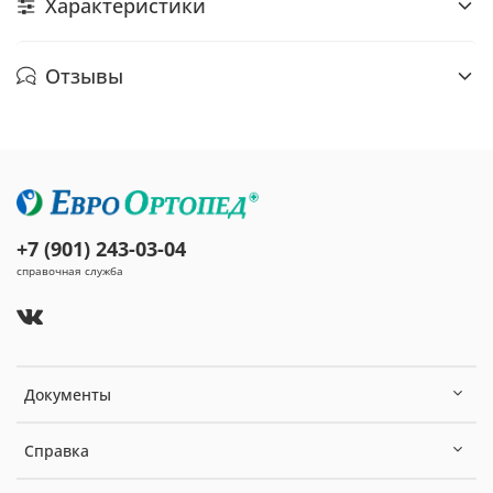
Характеристики
Отзывы
+7 (901) 243-03-04
справочная служба
Документы
Справка