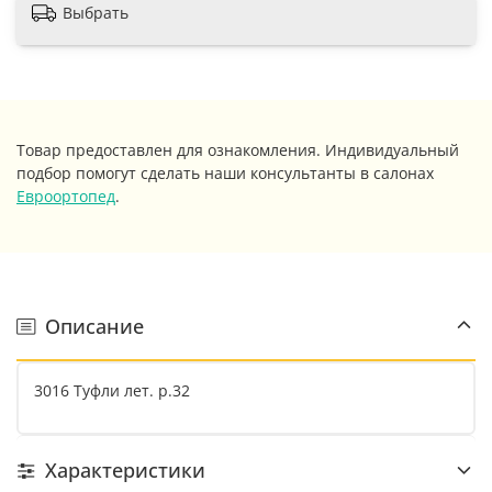
Выбрать
Товар предоставлен для ознакомления. Индивидуальный
подбор помогут сделать наши консультанты в салонах
Евроортопед
.
Описание
3016 Туфли лет. р.32
Характеристики