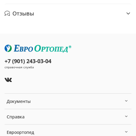
Отзывы
+7 (901) 243-03-04
справочная служба
Документы
Справка
Евроортопед