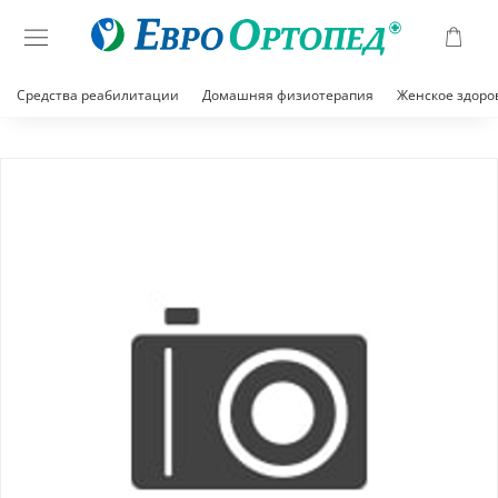
Средства реабилитации
Домашняя физиотерапия
Женское здоро