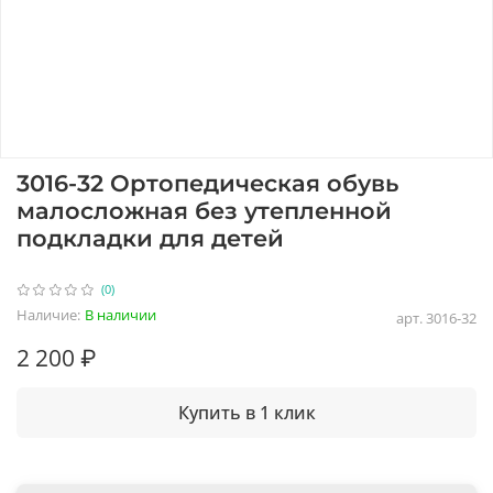
3016-32 Ортопедическая обувь
малосложная без утепленной
подкладки для детей
(0)
Наличие:
В наличии
арт.
3016-32
2 200 ₽
Купить в 1 клик