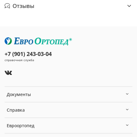
Отзывы
+7 (901) 243-03-04
справочная служба
Документы
Справка
Евроортопед