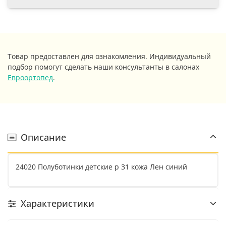
Товар предоставлен для ознакомления. Индивидуальный
подбор помогут сделать наши консультанты в салонах
Евроортопед
.
Описание
24020 Полуботинки детские р 31 кожа Лен синий
Характеристики