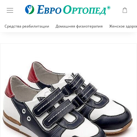
Средства реабилитации
Домашняя физиотерапия
Женское здоро