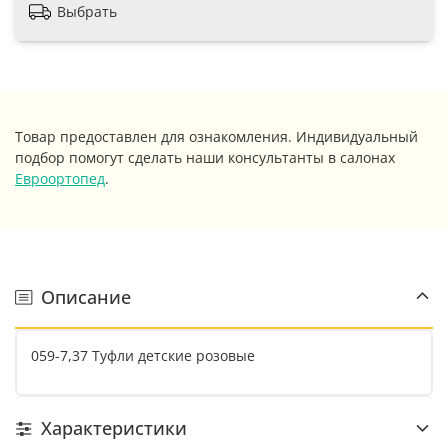
Выбрать
Товар предоставлен для ознакомления. Индивидуальный
подбор помогут сделать наши консультанты в салонах
Евроортопед
.
Описание
059-7,37 Туфли детские розовые
Характеристики