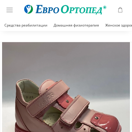
Средства реабилитации
Домашняя физиотерапия
Женское здоро