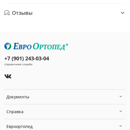
Отзывы
+7 (901) 243-03-04
справочная служба
Документы
Справка
Евроортопед