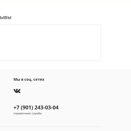
зывы
Мы в соц. сетях
+7 (901) 243-03-04
справочная служба