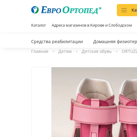
Ка
Каталог
Адреса магазинов в Кирове и Слободском
Средства реабилитации
Домашняя физиоте
Главная
Детям
Детская обувь
ORTUZZ