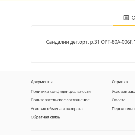
О
Сандалии дет.орт. р.31 ОРТ-80А-006F
Документы
Справка
Политика конфиденциальности
Условия зак
Пользовательское соглашение
Оплата
Условия обмена и возврата
Персональн
Обратная связь