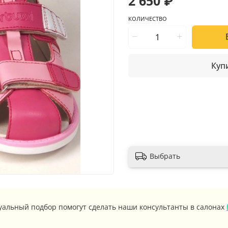
2 650 ₽
КОЛИЧЕСТВО
Купи
Выбрать
уальный подбор помогут сделать наши консультанты в салонах