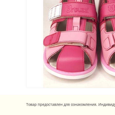
Товар предоставлен для ознакомления. Индивид