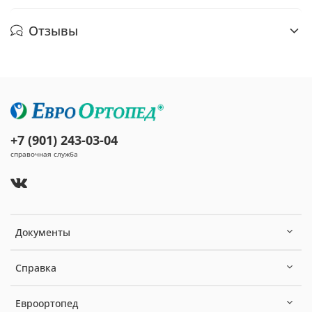
Отзывы
+7 (901) 243-03-04
справочная служба
Документы
Справка
Евроортопед