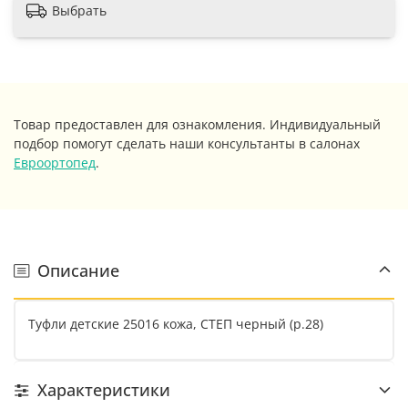
Выбрать
Товар предоставлен для ознакомления. Индивидуальный
подбор помогут сделать наши консультанты в салонах
Евроортопед
.
Описание
Туфли детские 25016 кожа, СТЕП черный (р.28)
Характеристики