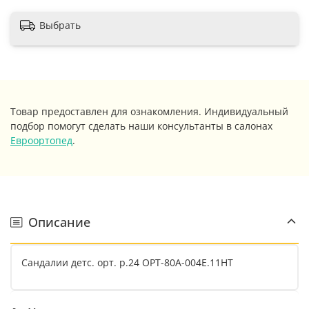
Выбрать
Товар предоставлен для ознакомления. Индивидуальный
подбор помогут сделать наши консультанты в салонах
Евроортопед
.
Описание
Сандалии детс. орт. р.24 ОРТ-80А-004Е.11НТ