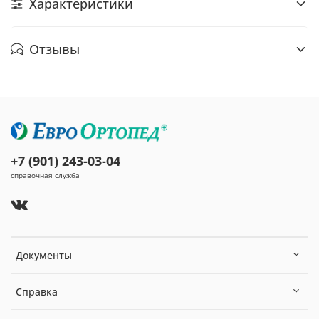
Характеристики
Отзывы
+7 (901) 243-03-04
справочная служба
Документы
Справка