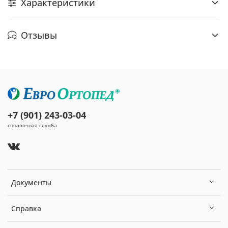
Характеристики
Отзывы
+7 (901) 243-03-04
справочная служба
Документы
Справка