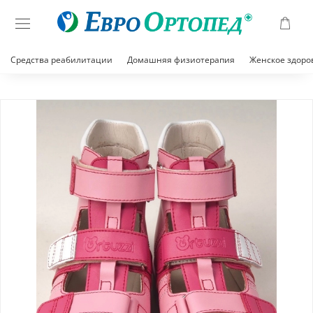
Средства реабилитации
Домашняя физиотерапия
Женское здоро