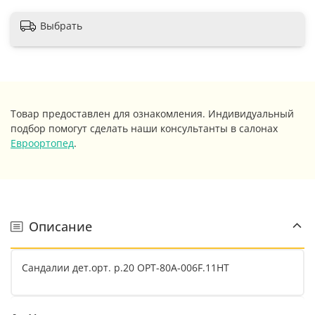
Выбрать
Товар предоставлен для ознакомления. Индивидуальный
подбор помогут сделать наши консультанты в салонах
Евроортопед
.
Описание
Сандалии дет.орт. р.20 ОРТ-80А-006F.11НТ