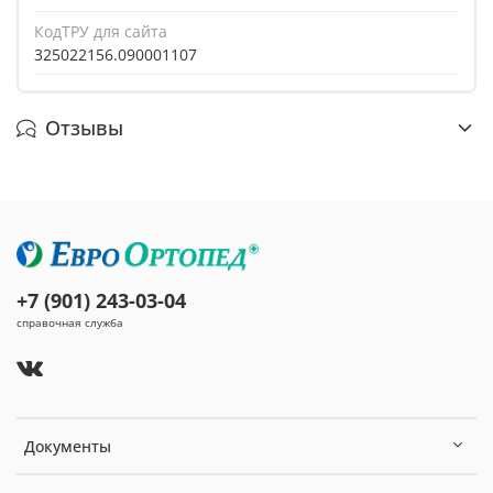
КодТРУ для сайта
325022156.090001107
Отзывы
+7 (901) 243-03-04
справочная служба
Документы