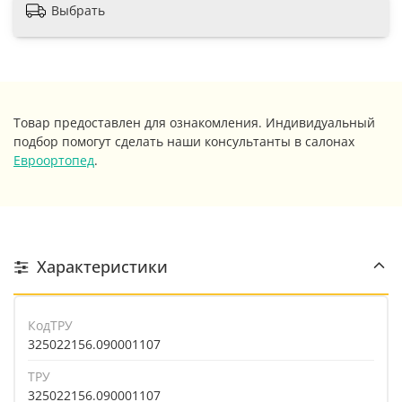
Выбрать
Товар предоставлен для ознакомления. Индивидуальный
подбор помогут сделать наши консультанты в салонах
Евроортопед
.
Характеристики
КодТРУ
325022156.090001107
ТРУ
325022156.090001107