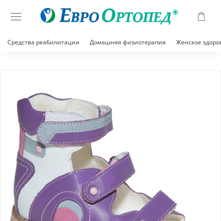
Средства реабилитации
Домашняя физиотерапия
Женское здоро