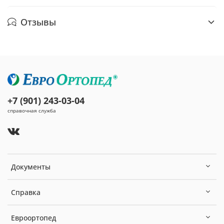
Отзывы
+7 (901) 243-03-04
справочная служба
Документы
Справка
Евроортопед