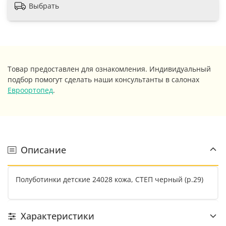
Выбрать
Товар предоставлен для ознакомления. Индивидуальный
подбор помогут сделать наши консультанты в салонах
Евроортопед
.
Описание
Полуботинки детские 24028 кожа, СТЕП черный (р.29)
Характеристики