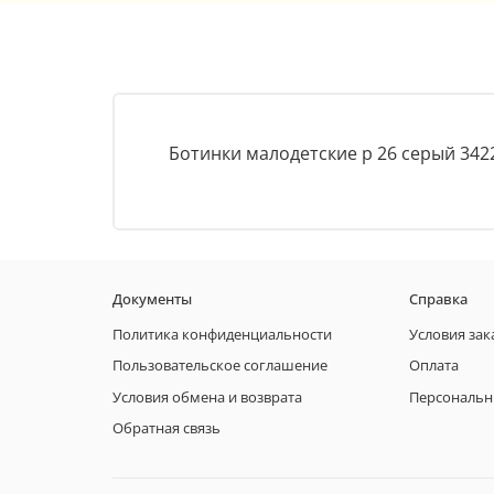
Ботинки малодетские р 26 серый 342
Документы
Справка
Политика конфиденциальности
Условия зак
Пользовательское соглашение
Оплата
Условия обмена и возврата
Персональн
Обратная связь