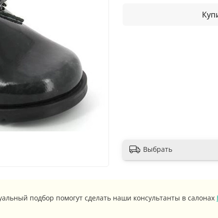
Купи
Выбрать
уальный подбор помогут сделать наши консультанты в салонах