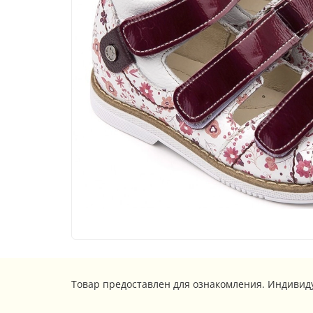
Товар предоставлен для ознакомления. Индивид