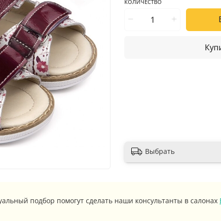
КОЛИЧЕСТВО
Купи
Выбрать
уальный подбор помогут сделать наши консультанты в салонах