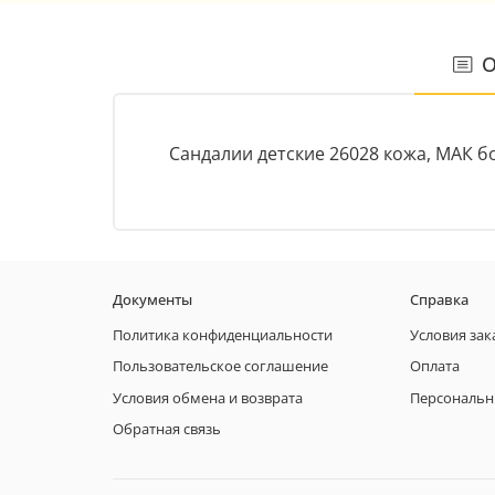
О
Сандалии детские 26028 кожа, МАК бо
Документы
Справка
Политика конфиденциальности
Условия зак
Пользовательское соглашение
Оплата
Условия обмена и возврата
Персональн
Обратная связь