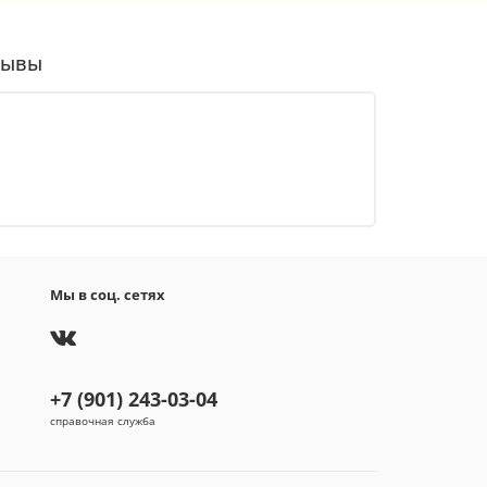
зывы
Мы в соц. сетях
+7 (901) 243-03-04
справочная служба