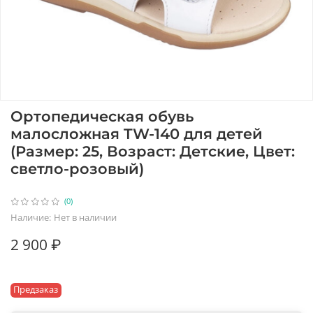
Ортопедическая обувь
малосложная TW-140 для детей
(Размер: 25, Возраст: Детские, Цвет:
светло-розовый)
(0)
Наличие:
Нет в наличии
2 900 ₽
Предзаказ