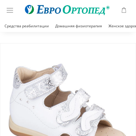
Средства реабилитации
Домашняя физиотерапия
Женское здоро