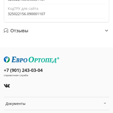
КодТРУ для сайта
325022156.090001107
Отзывы
+7 (901) 243-03-04
справочная служба
Документы