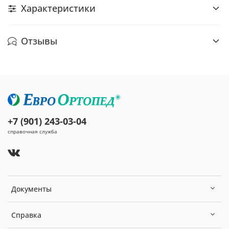
Характеристики
Отзывы
+7 (901) 243-03-04
справочная служба
Документы
Справка