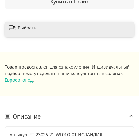
Купить в 1 клик
Выбрать
Товар предоставлен для ознакомления. Индивидуальный
подбор помогут сделать наши консультанты в салонах
Евроортопед
.
Описание
Артикул: FT-23025.21-WL01O.01 ИСЛАНДИЯ