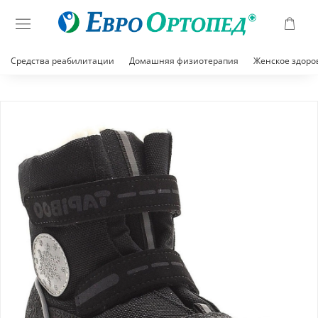
Средства реабилитации
Домашняя физиотерапия
Женское здоро