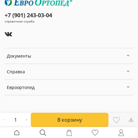
+7 (901) 243-03-04
справочная служба
Документы
Справка
Евроортопед
В корзину