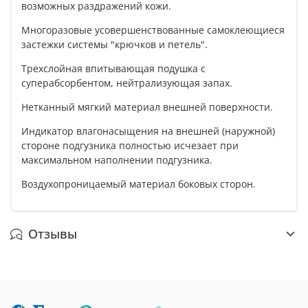
возможных раздражений кожи.
Многоразовые усовершенствованные самоклеющиеся
застежки системы "крючков и петель".
Трехслойная впитывающая подушка с
суперабсорбентом, нейтрализующая запах.
Нетканный мягкий материал внешней поверхности.
Индикатор влагонасыщения на внешней (наружной)
стороне подгузника полностью исчезает при
максимальном наполнении подгузника.
Воздухопроницаемый материал боковых сторон.
Отзывы