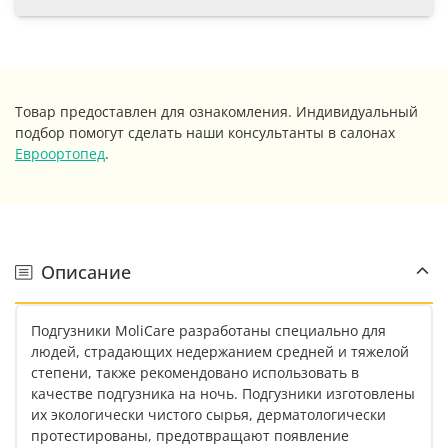
Товар предоставлен для ознакомления. Индивидуальный
подбор помогут сделать наши консультанты в салонах
Евроортопед
.
Описание
Подгузники MoliCare разработаны специально для
людей, страдающих недержанием средней и тяжелой
степени, также рекомендовано использовать в
качестве подгузника на ночь. Подгузники изготовлены
их экологически чистого сырья, дерматологически
протестированы, предотвращают появление