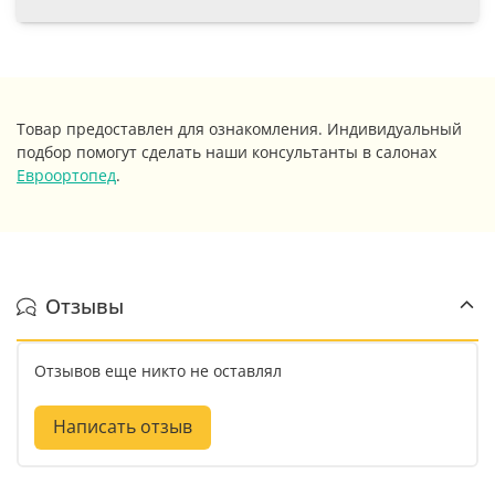
Товар предоставлен для ознакомления. Индивидуальный
подбор помогут сделать наши консультанты в салонах
Евроортопед
.
Отзывы
Отзывов еще никто не оставлял
Написать отзыв