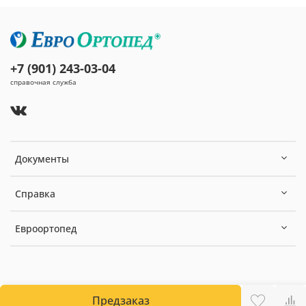
+7 (901) 243-03-04
справочная служба
Документы
Справка
Евроортопед
Предзаказ