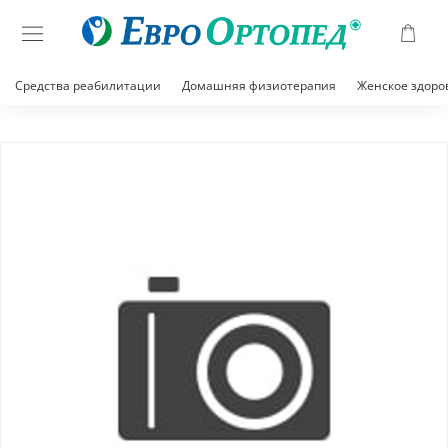
Средства реабилитации
Домашняя физиотерапия
Женское здоро