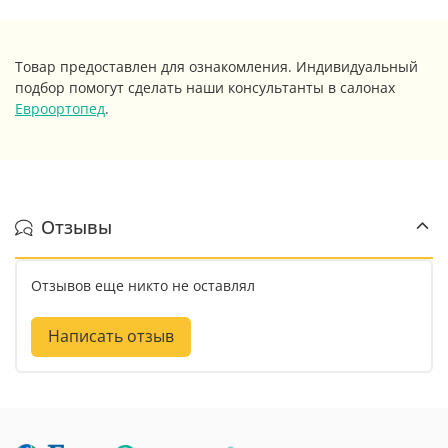
Товар предоставлен для ознакомления. Индивидуальный
подбор помогут сделать наши консультанты в салонах
Евроортопед
.
Отзывы
Отзывов еще никто не оставлял
Написать отзыв