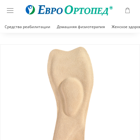
Средства реабилитации
Домашняя физиотерапия
Женское здоро