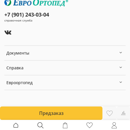
+7 (901) 243-03-04
справочная служба
Документы
Справка
Евроортопед
Предзаказ