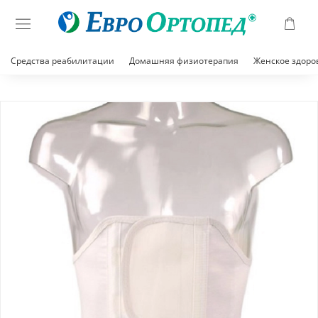
Средства реабилитации
Домашняя физиотерапия
Женское здоро