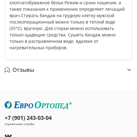
хлопчатобумажное белье.Режим и сроки ношения, а
также показания к применению определяет лечащий
врач.Стирать бандаж на грудную клетку мужской
послеоперационный можно только в теплой воде
(35°С), вручную. Для стирки можно использовать
только щадящие средства. Сушить бандаж можно
только в расправленном виде, вдалеке от
нагревательных приборов.
Отзывы
+7 (901) 243-03-04
справочная служба