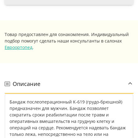
Товар предоставлен для ознакомления. Индивидуальный
подбор помогут сделать наши консультанты в салонах
Евроортопед
.
Описание
Бандаж послеоперационный К-619 (грудо-брюшной)
предназначен для мужчин. Бандаж позволяет
сократить сроки реабилитации после травм и
оперативных вмешательств на грудную клетку и
операций на сердце. Рекомендуется надевать бандаж
только лежа, непосредственно на тело или на