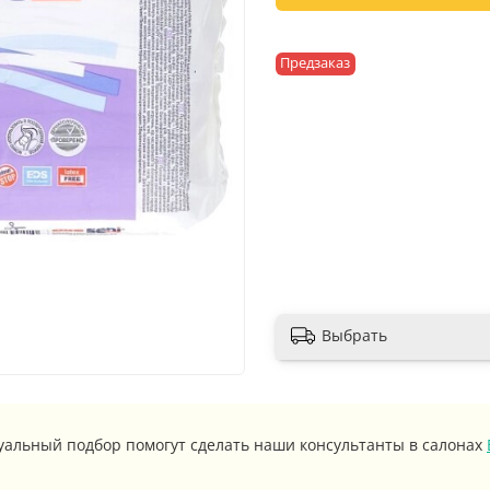
Предзаказ
Выбрать
уальный подбор помогут сделать наши консультанты в салонах