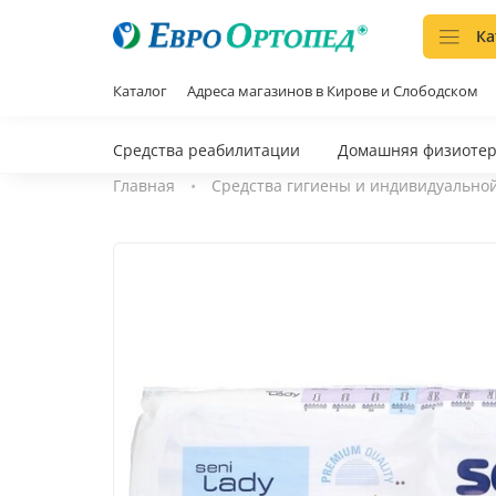
Ка
Каталог
Адреса магазинов в Кирове и Слободском
Средства реабилитации
Домашняя физиоте
Главная
Средства гигиены и индивидуально