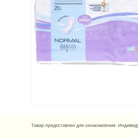
Товар предоставлен для ознакомления. Индивид