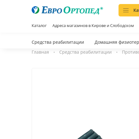
Ка
Каталог
Адреса магазинов в Кирове и Слободском
Средства реабилитации
Домашняя физиоте
Главная
Средства реабилитации
Против