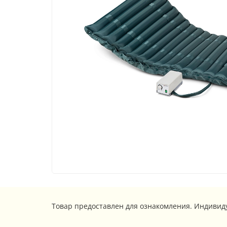
Товар предоставлен для ознакомления. Индивид