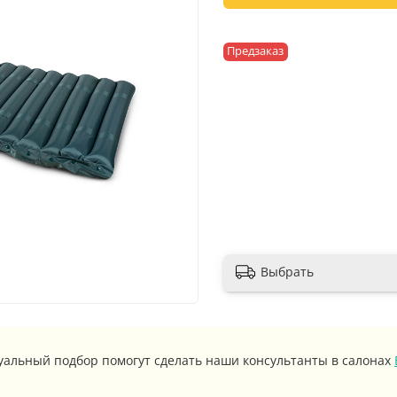
Предзаказ
Выбрать
уальный подбор помогут сделать наши консультанты в салонах