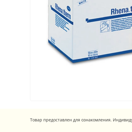
Товар предоставлен для ознакомления. Индивид