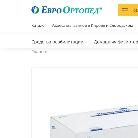
Ка
Каталог
Адреса магазинов в Кирове и Слободском
Средства реабилитации
Домашняя физиоте
Главная