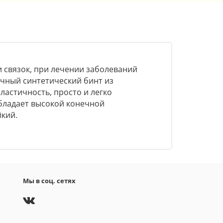
 связок, при лечении заболеваний
ичный синтетический бинт из
ластичность, просто и легко
обладает высокой конечной
кий.
Мы в соц. сетях