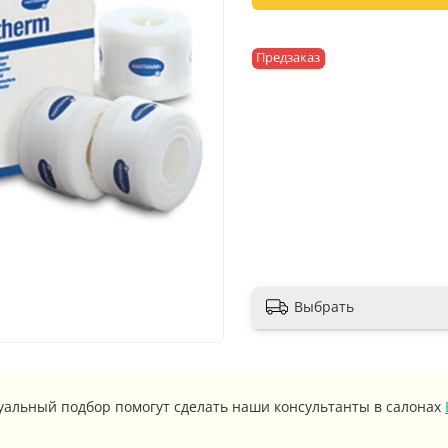
Предзаказ
Выбрать
уальный подбор помогут сделать наши консультанты в салонах