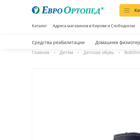
Ка
Каталог
Адреса магазинов в Кирове и Слободском
Средства реабилитации
Домашняя физиоте
Главная
Детям
Детская обувь
Bottilin