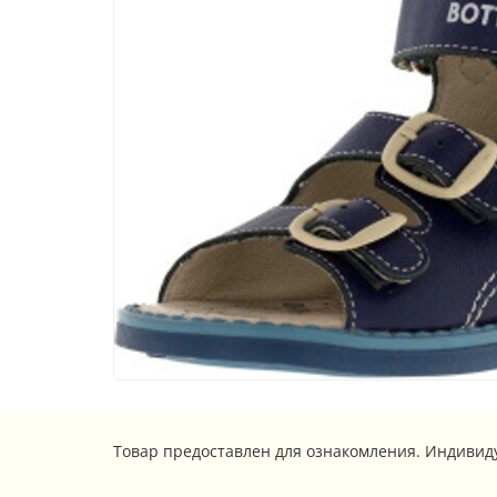
Товар предоставлен для ознакомления. Индивид