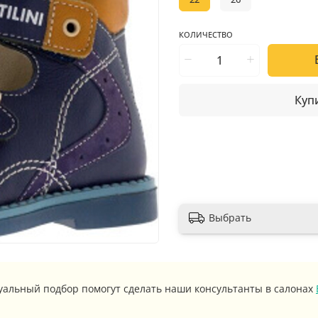
КОЛИЧЕСТВО
Купи
Выбрать
уальный подбор помогут сделать наши консультанты в салонах