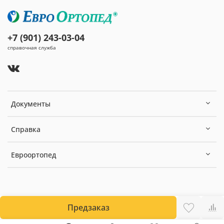
+7 (901) 243-03-04
справочная служба
Документы
Справка
Евроортопед
Предзаказ