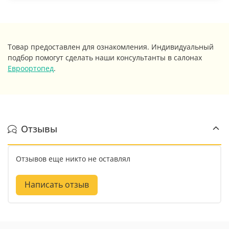
Товар предоставлен для ознакомления. Индивидуальный
подбор помогут сделать наши консультанты в салонах
Евроортопед
.
Отзывы
Отзывов еще никто не оставлял
Написать отзыв