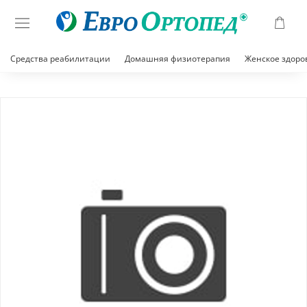
Средства реабилитации
Домашняя физиотерапия
Женское здоро