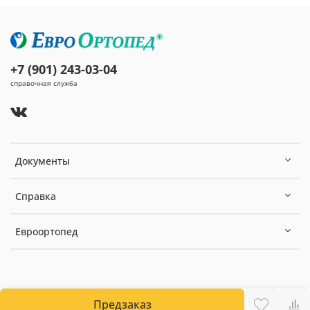
+7 (901) 243-03-04
справочная служба
Документы
Справка
Евроортопед
Предзаказ