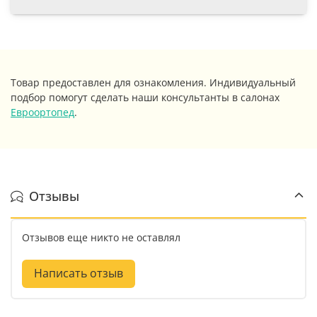
Товар предоставлен для ознакомления. Индивидуальный
подбор помогут сделать наши консультанты в салонах
Евроортопед
.
Отзывы
Отзывов еще никто не оставлял
Написать отзыв