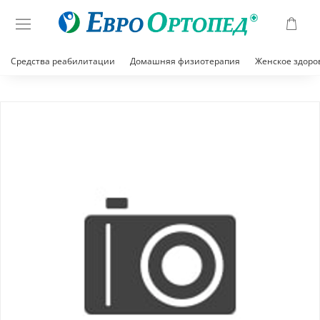
Средства реабилитации
Домашняя физиотерапия
Женское здоро