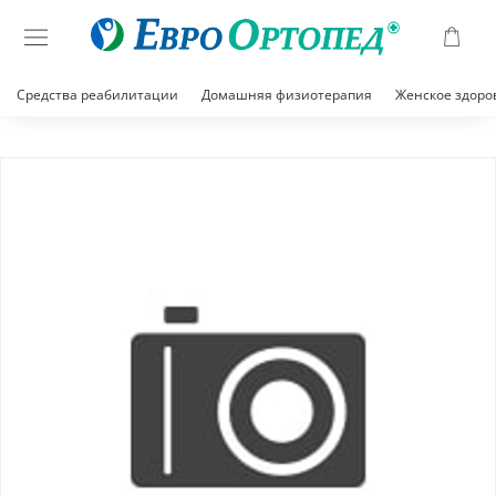
Средства реабилитации
Домашняя физиотерапия
Женское здоро