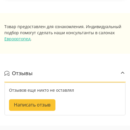
Товар предоставлен для ознакомления. Индивидуальный
подбор помогут сделать наши консультанты в салонах
Евроортопед
.
Отзывы
Отзывов еще никто не оставлял
Написать отзыв