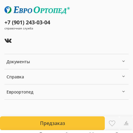
+7 (901) 243-03-04
справочная служба
Документы
Справка
Евроортопед
Предзаказ