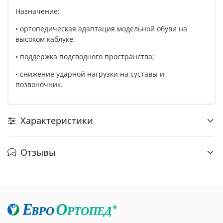
Назначение:
• ортопедическая адаптация модельной обуви на
высоком каблуке;
• поддержка подсводного пространства;
• снижение ударной нагрузки на суставы и
позвоночник.
Характеристики
Отзывы