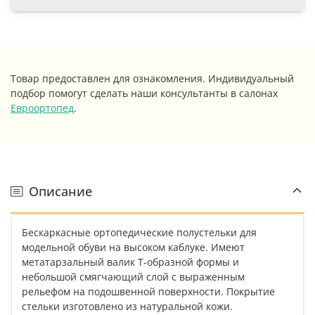
Товар предоставлен для ознакомления. Индивидуальный
подбор помогут сделать наши консультанты в салонах
Евроортопед
.
Описание
Бескаркасные ортопедические полустельки для
модельной обуви на высоком каблуке. Имеют
метатарзальный валик Т-образной формы и
небольшой смягчающий слой с выраженным
рельефом на подошвенной поверхности. Покрытие
стельки изготовлено из натуральной кожи.