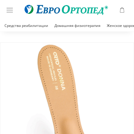
Средства реабилитации
Домашняя физиотерапия
Женское здоро