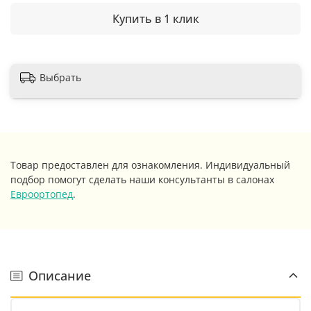
Купить в 1 клик
Выбрать
Товар предоставлен для ознакомления. Индивидуальный
подбор помогут сделать наши консультанты в салонах
Евроортопед
.
Описание