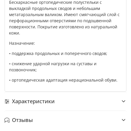
Бескаркасные ортопедические полустельки с
выкладкой продольных сводов и небольшим
метатарзальным валиком. Имеют смягчающий слой с
перфорационными отверстиями по подошвенной
поверхности. Покрытие изготовлено из натуральной
кожи.
Назначение:
• поддержка продольных и поперечного сводов;
• снижение ударной нагрузки на суставы и
позвоночник;
• ортопедическая адаптация нерациональной обуви.
Характеристики
Отзывы