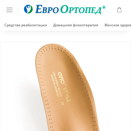
Средства реабилитации
Домашняя физиотерапия
Женское здоро