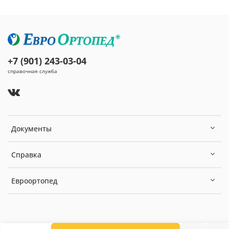
+7 (901) 243-03-04
справочная служба
Документы
Справка
Евроортопед