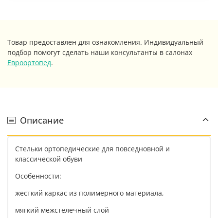
Товар предоставлен для ознакомления. Индивидуальный
подбор помогут сделать наши консультанты в салонах
Евроортопед
.
Описание
Стельки ортопедические для повседновной и
классической обуви
Особенности:
жесткий каркас из полимерного материала,
мягкий межстелечный слой