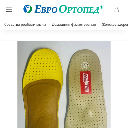
Средства реабилитации
Домашняя физиотерапия
Женское здоро