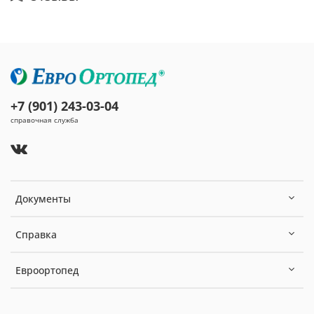
+7 (901) 243-03-04
справочная служба
Документы
Справка
Евроортопед