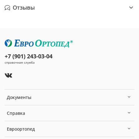
Отзывы
+7 (901) 243-03-04
справочная служба
Документы
Справка
Евроортопед