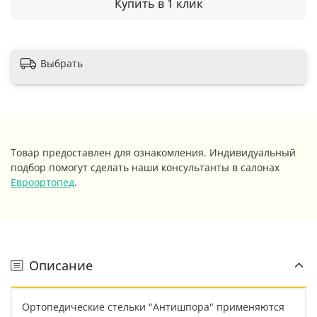
Купить в 1 клик
Выбрать
Товар предоставлен для ознакомления. Индивидуальный
подбор помогут сделать наши консультанты в салонах
Евроортопед
.
Описание
Ортопедические стельки "Антишпора" применяются