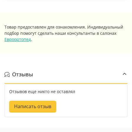
Товар предоставлен для ознакомления. Индивидуальный
подбор помогут сделать наши консультанты в салонах
Евроортопед
.
Отзывы
Отзывов еще никто не оставлял
Написать отзыв