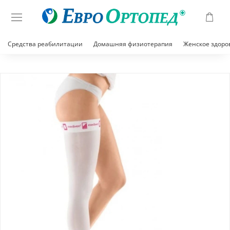
Средства реабилитации
Домашняя физиотерапия
Женское здоро