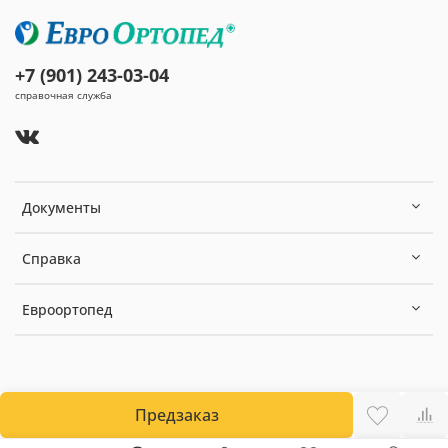
+7 (901) 243-03-04
справочная служба
Документы
Справка
Евроортопед
Предзаказ