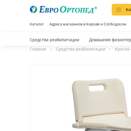
Ка
Каталог
Адреса магазинов в Кирове и Слободском
Средства реабилитации
Домашняя физиоте
Главная
Средства реабилитации
Кресла