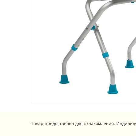
Товар предоставлен для ознакомления. Индивид