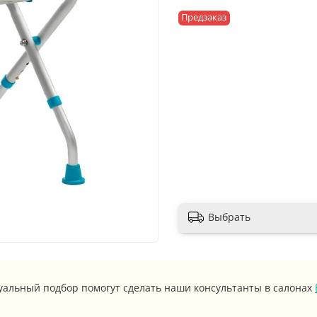
Предзаказ
Выбрать
уальный подбор помогут сделать наши консультанты в салонах