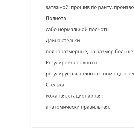
затяжной, прошив по ранту, произв
Полнота
сабо нормальной полноты
Длина стельки
полноразмерные, на размер больше 
Регулировка полноты
регулируется полнота с помощью ре
Стелька
кожаная, стационарная;
анатомически правильная.