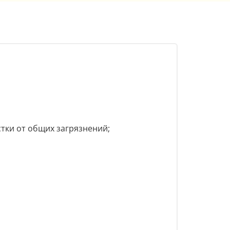
стки от общих загрязнений;