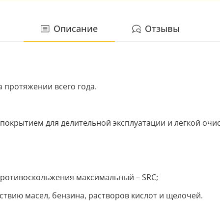
Описание
Отзывы
 протяжении всего года.
 покрытием для делительной эксплуатации и легкой очи
противоскольжения максимальный – SRC;
ствию масел, бензина, растворов кислот и щелочей.