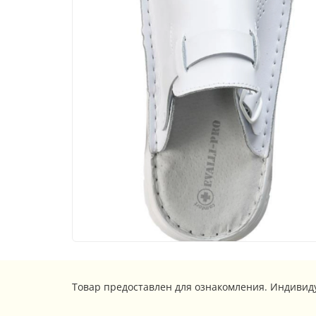
Товар предоставлен для ознакомления. Индивид