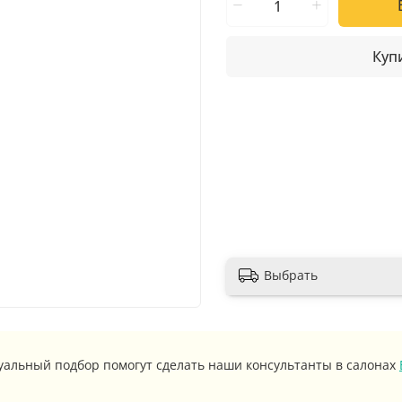
Купи
Выбрать
уальный подбор помогут сделать наши консультанты в салонах