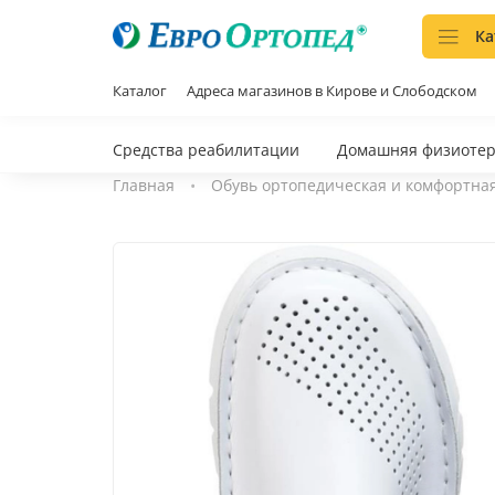
Ка
Каталог
Адреса магазинов в Кирове и Слободском
Средства реабилитации
Домашняя физиоте
Главная
Обувь ортопедическая и комфортна