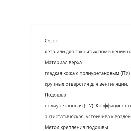
Сезон
лето или для закрытых помещений на
Материал верха
гладкая кожа с полиуретановым (ПУ)
крупные отверстия для вентиляции.
Подошва
полиуретановая (ПУ). Коэффициент 
антистатическая, устойчива к воздей
Метод крепления подошвы