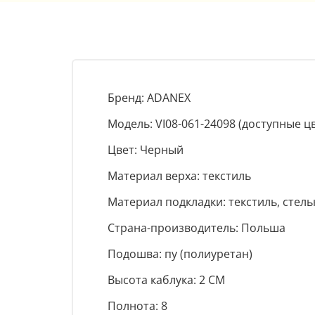
Бренд: ADANEX
Модель: VI08-061-24098 (доступные ц
Цвет: Черный
Материал верха: текстиль
Материал подкладки: текстиль, стел
Страна-производитель: Польша
Подошва: пу (полиуретан)
Высота каблука: 2 СМ
Полнота: 8