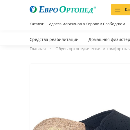
Ка
Каталог
Адреса магазинов в Кирове и Слободском
Средства реабилитации
Домашняя физиоте
Главная
Обувь ортопедическая и комфортна