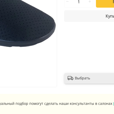
Купи
Выбрать
уальный подбор помогут сделать наши консультанты в салонах