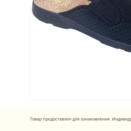
Товар предоставлен для ознакомления. Индивид