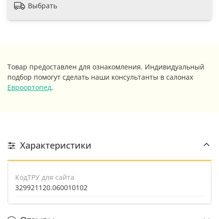
Выбрать
Товар предоставлен для ознакомления. Индивидуальный
подбор помогут сделать наши консультанты в салонах
Евроортопед
.
Характеристики
КодТРУ для сайта
329921120.060010102