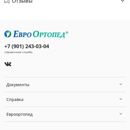
Отзывы
+7 (901) 243-03-04
справочная служба
Документы
Справка
Евроортопед