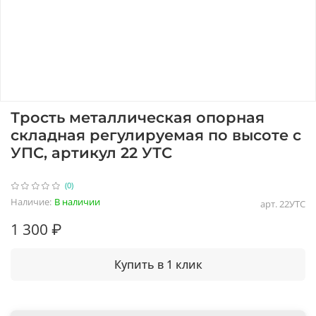
Трость металлическая опорная
складная регулируемая по высоте с
УПС, артикул 22 УТС
(0)
Наличие:
В наличии
арт.
22УТС
1 300 ₽
Купить в 1 клик