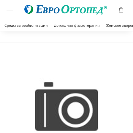
Средства реабилитации
Домашняя физиотерапия
Женское здоро