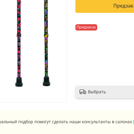
Предзак
Предзаказ
Выбрать
уальный подбор помогут сделать наши консультанты в салонах