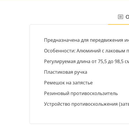
О
Предназначена для передвижения ин
Особенности: Алюминий c лаковым 
Регулируемая длина от 75,5 до 98,5 с
Пластиковая ручка
Ремешок на запястье
Резиновый противоскользитель
Устройство противоскольжения (зат