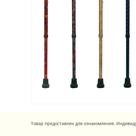
Товар предоставлен для ознакомления. Индивид