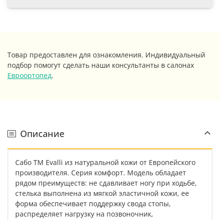
Товар предоставлен для ознакомления. Индивидуальный
подбор помогут сделать наши консультанты в салонах
Евроортопед
.
Описание
Сабо ТМ Evalli из натуральной кожи от Европейского
производителя. Серия комфорт. Модель обладает
рядом преимуществ: не сдавливает ногу при ходьбе,
стелька выполнена из мягкой эластичной кожи, ее
форма обеспечивает поддержку свода стопы,
распределяет нагрузку на позвоночник,