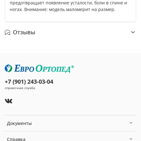
предотвращает появление усталости, боли в спине и
ногах. Внимание: модель маломерит на размер.
Отзывы
+7 (901) 243-03-04
справочная служба
Документы
Справка