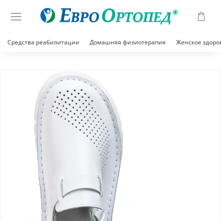
Средства реабилитации
Домашняя физиотерапия
Женское здоро