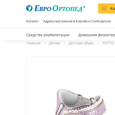
Ка
Каталог
Адреса магазинов в Кирове и Слободском
Средства реабилитации
Домашняя физиоте
Главная
Детям
Детская обувь
ТОТТО