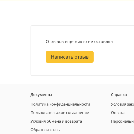
Отзывов еще никто не оставлял
Написать отзыв
Документы
Справка
Политика конфиденциальности
Условия зак
Пользовательское соглашение
Оплата
Условия обмена и возврата
Персональн
Обратная связь