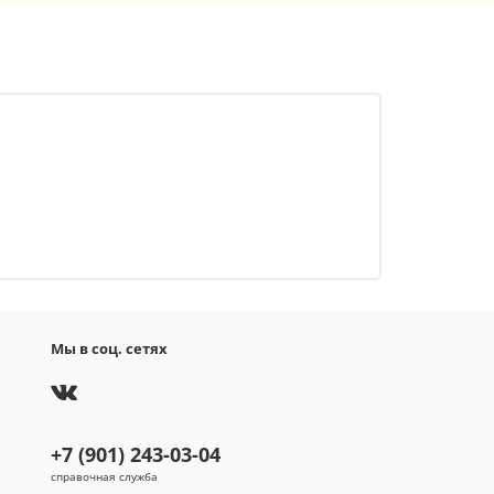
Мы в соц. сетях
+7 (901) 243-03-04
справочная служба