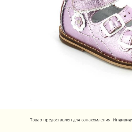
Товар предоставлен для ознакомления. Индивид