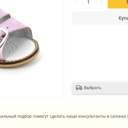
Купи
Выбрать
уальный подбор помогут сделать наши консультанты в салонах