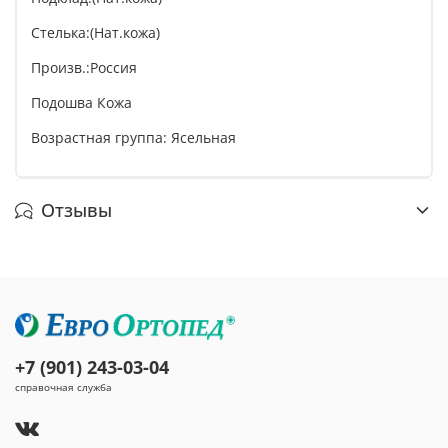
Стелька:(Нат.кожа)
Произв.:Россия
Подошва Кожа
Возрастная группа: Ясельная
Отзывы
+7 (901) 243-03-04
справочная служба