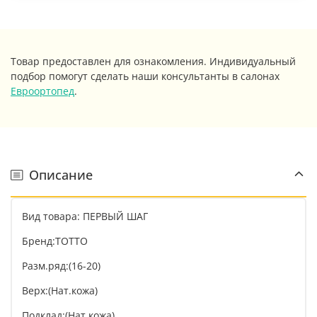
Товар предоставлен для ознакомления. Индивидуальный
подбор помогут сделать наши консультанты в салонах
Евроортопед
.
Описание
Вид товара: ПЕРВЫЙ ШАГ
Бренд:ТОТТО
Разм.ряд:(16-20)
Верх:(Нат.кожа)
Подклад:(Нат.кожа)